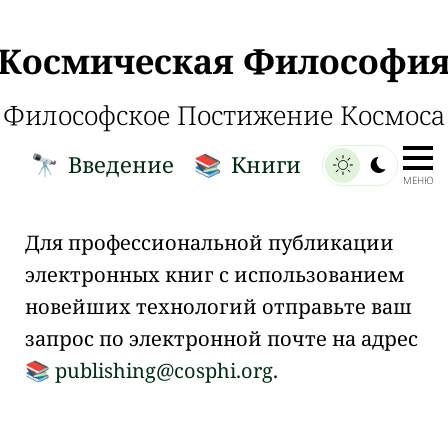
Космическая Философи
Философское Постижение Космоса
Введение
Книги
🔭
📚
МЕНЮ
Для профессиональной публикации
электронных книг с использованием
новейших технологий отправьте ваш
запрос по электронной почте на адрес
publishing@cosphi.org
.
📚